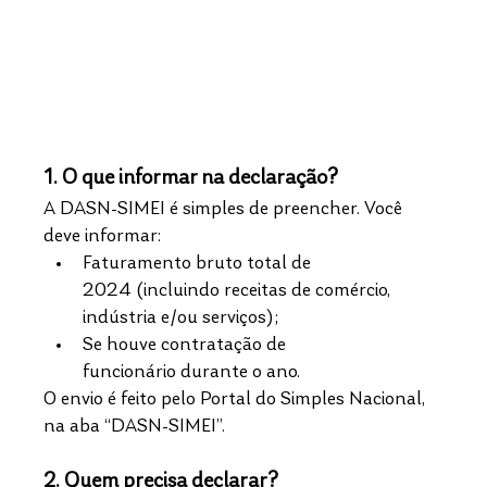
1. O que informar na declaração?
A DASN-SIMEI é simples de preencher. Você 
deve informar:
Faturamento bruto total de 
2024 (incluindo receitas de comércio, 
indústria e/ou serviços);
Se houve contratação de 
funcionário durante o ano.​
O envio é feito pelo Portal do Simples Nacional, 
na aba “DASN-SIMEI”.​
2. Quem precisa declarar?