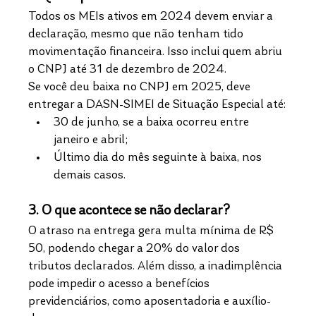
Todos os MEIs ativos em 2024 devem enviar a 
declaração, mesmo que não tenham tido 
movimentação financeira. Isso inclui quem abriu 
o CNPJ até 31 de dezembro de 2024.​
Se você deu baixa no CNPJ em 2025, deve 
entregar a DASN-SIMEI de Situação Especial até:​
30 de junho, se a baixa ocorreu entre 
janeiro e abril;
Último dia do mês seguinte à baixa, nos 
demais casos.
3. O que acontece se não declarar?
O atraso na entrega gera multa mínima de R$ 
50, podendo chegar a 20% do valor dos 
tributos declarados. Além disso, a inadimplência 
pode impedir o acesso a benefícios 
previdenciários, como aposentadoria e auxílio-