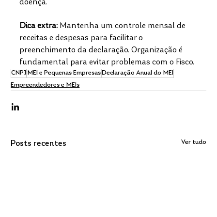
doença.​
Dica extra:
 Mantenha um controle mensal de 
receitas e despesas para facilitar o 
preenchimento da declaração. Organização é 
fundamental para evitar problemas com o Fisco.
CNPJ
MEI e Pequenas Empresas
Declaração Anual do MEI
Empreendedores e MEIs
Ver tudo
Posts recentes