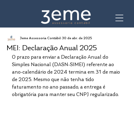
3eme Assessoria Contábil
30 de abr. de 2025
MEI: Declaração Anual 2025
O prazo para enviar a Declaração Anual do 
Simples Nacional (DASN-SIMEI) referente ao 
ano-calendário de 2024 termina em 31 de maio 
de 2025. Mesmo que não tenha tido 
faturamento no ano passado, a entrega é 
obrigatória para manter seu CNPJ regularizado.