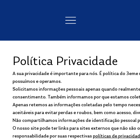
Política Privacidade
A sua privacidade é importante para nós. É política do 3eme
possuímos e operamos.
Solicitamos informações pessoais apenas quando realmente p
consentimento. Também informamos por que estamos colet
Apenas retemos as informações coletadas pelo tempo neces
aceitáveis ​​para evitar perdas e roubos, bem como acesso, d
Não compartilhamos informações de identificação pessoal pu
O nosso site pode ter links para sites externos que não são
responsabilidade por suas respectivas
políticas de privacida