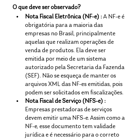
O que deve ser observado?
Nota Fiscal Eletrônica (NF-e) :
A NF-e é 
obrigatória para a maioria das 
empresas no Brasil, principalmente 
aquelas que realizam operações de 
venda de produtos. Ela deve ser 
emitida por meio de um sistema 
autorizado pela Secretaria da Fazenda 
(SEF). Não se esqueça de manter os 
arquivos XML das NF-es emitidas, pois 
podem ser solicitados em fiscalizações.
Nota Fiscal de Serviço (NFS-e) : 
Empresas prestadoras de serviços 
devem emitir uma NFS-e. Assim como a 
NF-e, esse documento tem validade 
jurídica e é necessário para o correto 