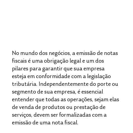
No mundo dos negócios, a emissão de notas 
fiscais é uma obrigação legal e um dos 
pilares para garantir que sua empresa 
esteja em conformidade com a legislação 
tributária. Independentemente do porte ou 
segmento de sua empresa, é essencial 
entender que todas as operações, sejam elas 
de venda de produtos ou prestação de 
serviços, devem ser formalizadas com a 
emissão de uma nota fiscal.