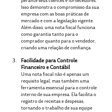
perante seus clientes e fornecedores. 
Isso demonstra o compromisso da sua 
empresa com as boas práticas de 
mercado e com a legislação vigente. 
Além disso, uma nota fiscal funciona 
como garantia tanto para o 
comprador quanto para o vendedor, 
criando uma relação de confiança.
Facilidade para Controle 
Financeiro e Contábil
Uma nota fiscal não é apenas um 
requisito legal, mas também uma 
ferramenta essencial para o controle 
interno de sua empresa. Ela facilita o 
registro de receitas e despesas, 
tornando o trabalho de sua equipe 