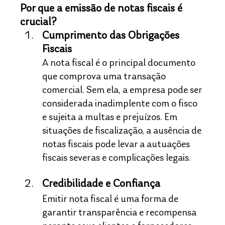
Por que a emissão de notas fiscais é 
crucial?
Cumprimento das Obrigações 
Fiscais
A nota fiscal é o principal documento 
que comprova uma transação 
comercial. Sem ela, a empresa pode ser 
considerada inadimplente com o fisco 
e sujeita a multas e prejuízos. Em 
situações de fiscalização, a ausência de 
notas fiscais pode levar a autuações 
fiscais severas e complicações legais.
Credibilidade e Confiança
Emitir nota fiscal é uma forma de 
garantir transparência e recompensa 