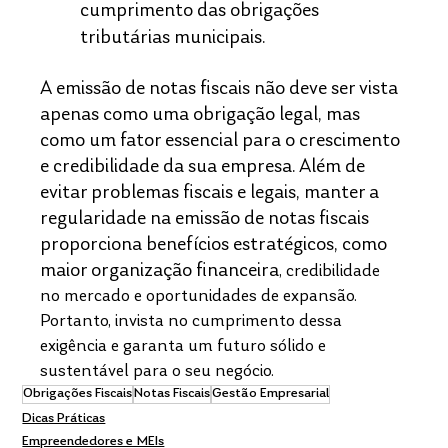
cumprimento das obrigações 
tributárias municipais.
A emissão de notas fiscais não deve ser vista 
apenas como uma obrigação legal, mas 
como um fator essencial para o crescimento 
e credibilidade da sua empresa. Além de 
evitar problemas fiscais e legais, manter a 
regularidade na emissão de notas fiscais 
proporciona benefícios estratégicos, como 
maior organização financeira
, credibilidade 
no mercado e oportunidades de expansão. 
Portanto, invista no cumprimento dessa 
exigência e garanta um futuro sólido e 
sustentável para o seu negócio.
Obrigações Fiscais
Notas Fiscais
Gestão Empresarial
Dicas Práticas
Empreendedores e MEIs