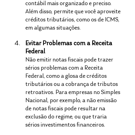
contábil mais organizado e preciso. 
Além disso, permite que você aproveite 
créditos tributários, como os de ICMS, 
em algumas situações.
Evitar Problemas com a Receita 
Federal
Não emitir notas fiscais pode trazer 
sérios problemas com a Receita 
Federal, como a glosa de créditos 
tributários ou a cobrança de tributos 
retroativos. Para empresas no Simples 
Nacional, por exemplo, a não emissão 
de notas fiscais pode resultar na 
exclusão do regime, ou que traria 
sérios investimentos financeiros.