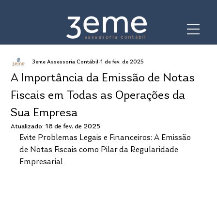
3eme Assessoria Contábil
1 de fev. de 2025
A Importância da Emissão de Notas
Fiscais em Todas as Operações da
Sua Empresa
Atualizado:
18 de fev. de 2025
Evite Problemas Legais e Financeiros: A Emissão 
de Notas Fiscais como Pilar da Regularidade 
Empresarial