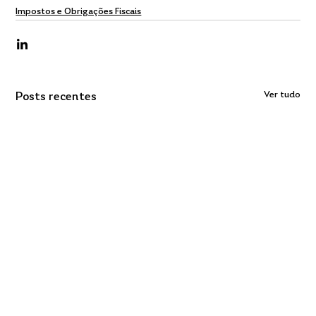
Impostos e Obrigações Fiscais
Ver tudo
Posts recentes