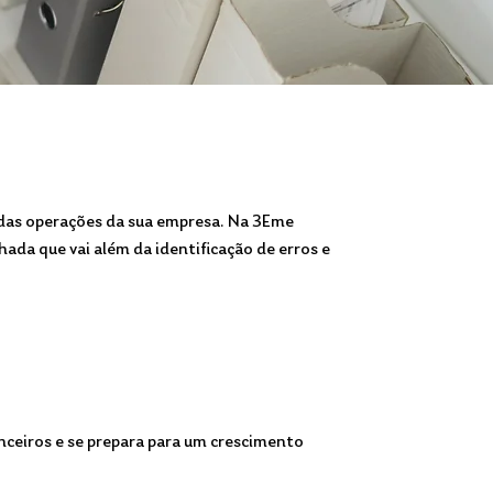
a das operações da sua empresa. Na 3Eme
hada que vai além da identificação de erros e
nceiros e se prepara para um crescimento