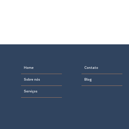
Home
Contato
Sobre nós
Blog
Serviços