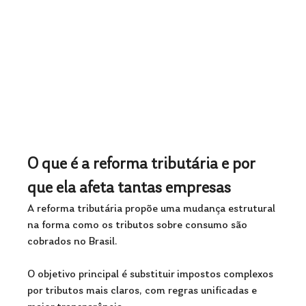
O que é a reforma tributária e por 
que ela afeta tantas empresas
A reforma tributária propõe uma mudança estrutural 
na forma como os tributos sobre consumo são 
cobrados no Brasil. 
O objetivo principal é substituir impostos complexos 
por tributos mais claros, com regras unificadas e 