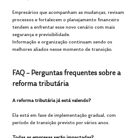
Empresários que acompanham as mudanças, revisam 
processos e fortalecem o planejamento financeiro 
tendem a enfrentar esse novo cenário com mais 
segurança e previsibilidade. 
Informação e organização continuam sendo os 
melhores aliados nesse momento de transição.
FAQ – Perguntas frequentes sobre a 
reforma tributária
A reforma tributária já está valendo?
Ela está em fase de implementação gradual, com 
período de transição previsto por vários anos.
Todas as empresas serão impactadas?