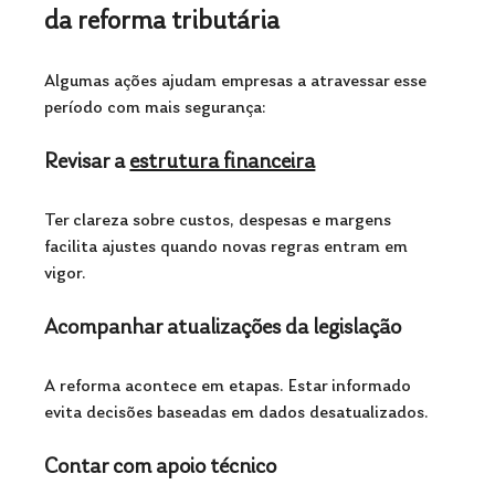
da reforma tributária
Algumas ações ajudam empresas a atravessar esse 
período com mais segurança:
Revisar a 
estrutura financeira
Ter clareza sobre custos, despesas e margens 
facilita ajustes quando novas regras entram em 
vigor.
Acompanhar atualizações da legislação
A reforma acontece em etapas. Estar informado 
evita decisões baseadas em dados desatualizados.
Contar com apoio técnico