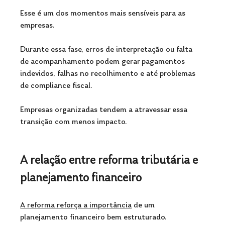
Esse é um dos momentos mais sensíveis para as 
empresas.
Durante essa fase, erros de interpretação ou falta 
de acompanhamento podem gerar pagamentos 
indevidos, falhas no recolhimento e até problemas 
de compliance fiscal. 
Empresas organizadas tendem a atravessar essa 
transição com menos impacto.
A relação entre reforma tributária e 
planejamento financeiro
A reforma reforça a importância
 de um 
planejamento financeiro bem estruturado. 