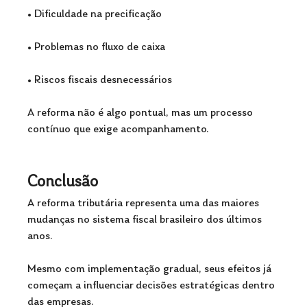
• Dificuldade na precificação 
• Problemas no fluxo de caixa 
• Riscos fiscais desnecessários
A reforma não é algo pontual, mas um processo 
contínuo que exige acompanhamento.
Conclusão
A reforma tributária representa uma das maiores 
mudanças no sistema fiscal brasileiro dos últimos 
anos. 
Mesmo com implementação gradual, seus efeitos já 
começam a influenciar decisões estratégicas dentro 
das empresas.