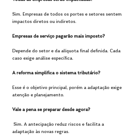
Sim. Empresas de todos os portes e setores sentem 
impactos diretos ou indiretos.
Empresas de serviço pagarão mais imposto?
Depende do setor e da alíquota final definida. Cada 
caso exige análise específica.
A reforma simplifica o sistema tributário?
Esse é o objetivo principal, porém a adaptação exige 
atenção e planejamento.
Vale a pena se preparar desde agora?
 Sim. A antecipação reduz riscos e facilita a 
adaptação às novas regras.