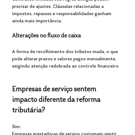
precisar de ajustes. Cláusulas relacionadas a 
impostos, repasses e responsabilidades ganham 
ainda mais importância.
Alterações no fluxo de caixa
A forma de recolhimento dos tributos muda, o que 
pode alterar prazos e valores pagos mensalmente, 
exigindo atenção redobrada ao controle financeiro.
Empresas de serviço sentem 
impacto diferente da reforma 
tributária?
Sim. 
Empresas prestadoras de serviço costumam sentir 