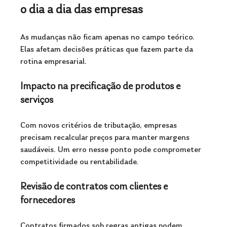
o dia a dia das empresas
As mudanças não ficam apenas no campo teórico. 
Elas afetam decisões práticas que fazem parte da 
rotina empresarial.
Impacto na precificação de produtos e 
serviços
Com novos critérios de tributação, empresas 
precisam recalcular preços para manter margens 
saudáveis. Um erro nesse ponto pode comprometer 
competitividade ou rentabilidade.
Revisão de contratos com clientes e 
fornecedores
Contratos firmados sob regras antigas podem 