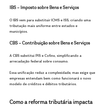
IBS – Imposto sobre Bens e Serviços
O IBS vem para substituir ICMS e ISS, criando uma 
tributação mais uniforme entre estados e 
municípios.
CBS – Contribuição sobre Bens e Serviços
A CBS substitui PIS e Cofins, simplificando a 
arrecadação federal sobre consumo.
Essa unificação reduz a complexidade, mas exige que 
empresas entendam bem como funcionará o novo 
modelo de créditos e débitos tributários.
Como a reforma tributária impacta 