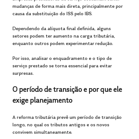
mudanças de forma mais direta, principalmente por 
causa da substituição do ISS pelo IBS.
Dependendo da alíquota final definida, alguns 
setores podem ter aumento na carga tributária, 
enquanto outros podem experimentar redução. 
Por isso, analisar o enquadramento e o tipo de 
serviço prestado se torna essencial para evitar 
surpresas.
O período de transição e por que ele 
exige planejamento
A reforma tributária prevê um período de transição 
longo, no qual os tributos antigos e os novos 
convivem simultaneamente. 