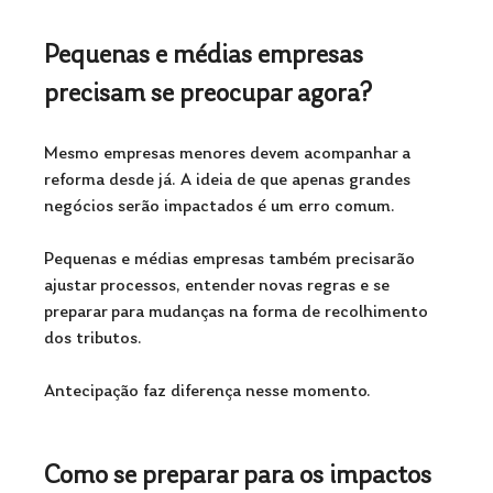
Pequenas e médias empresas 
precisam se preocupar agora?
Mesmo empresas menores devem acompanhar a 
reforma desde já. A ideia de que apenas grandes 
negócios serão impactados é um erro comum.
Pequenas e médias empresas também precisarão 
ajustar processos, entender novas regras e se 
preparar para mudanças na forma de recolhimento 
dos tributos. 
Antecipação faz diferença nesse momento.
Como se preparar para os impactos 