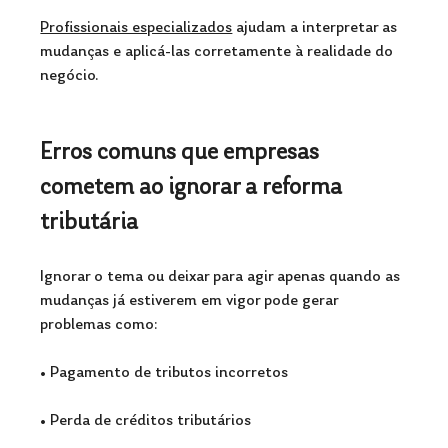
Profissionais especializados
 ajudam a interpretar as 
mudanças e aplicá-las corretamente à realidade do 
negócio.
Erros comuns que empresas 
cometem ao ignorar a reforma 
tributária
Ignorar o tema ou deixar para agir apenas quando as 
mudanças já estiverem em vigor pode gerar 
problemas como:
• Pagamento de tributos incorretos 
• Perda de créditos tributários 