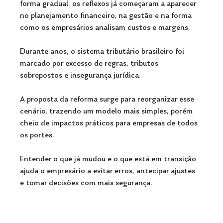
forma gradual, os reflexos já começaram a aparecer 
no planejamento financeiro, na gestão e na forma 
como os empresários analisam custos e margens.
Durante anos, o sistema tributário brasileiro foi 
marcado por excesso de regras, tributos 
sobrepostos e insegurança jurídica. 
A proposta da reforma surge para reorganizar esse 
cenário, trazendo um modelo mais simples, porém 
cheio de impactos práticos para empresas de todos 
os portes.
Entender o que já mudou e o que está em transição 
ajuda o empresário a evitar erros, antecipar ajustes 
e tomar decisões com mais segurança.