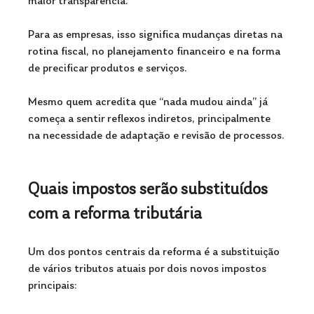
maior transparência.
Para as empresas, isso significa mudanças diretas na 
rotina fiscal, no planejamento financeiro e na forma 
de precificar produtos e serviços. 
Mesmo quem acredita que “nada mudou ainda” já 
começa a sentir reflexos indiretos, principalmente 
na necessidade de adaptação e revisão de processos.
Quais impostos serão substituídos 
com a reforma tributária
Um dos pontos centrais da reforma é a substituição 
de vários tributos atuais por dois novos impostos 
principais: