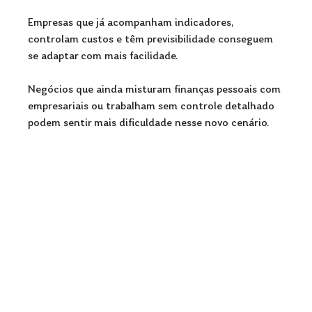
Empresas que já acompanham indicadores, 
controlam custos e têm previsibilidade conseguem 
se adaptar com mais facilidade.
Negócios que ainda misturam finanças pessoais com 
empresariais ou trabalham sem controle detalhado 
podem sentir mais dificuldade nesse novo cenário.