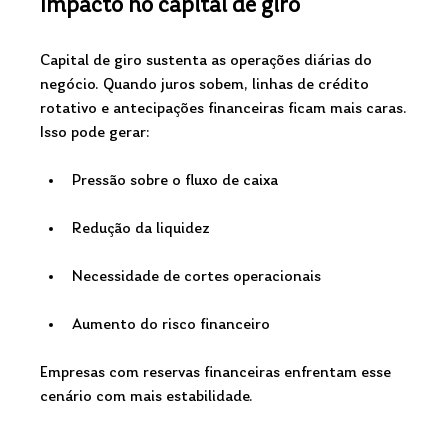
Impacto no capital de giro
Capital de giro sustenta as operações diárias do 
negócio. Quando juros sobem, linhas de crédito 
rotativo e antecipações financeiras ficam mais caras.
Isso pode gerar:
Pressão sobre o fluxo de caixa
Redução da liquidez
Necessidade de cortes operacionais
Aumento do risco financeiro
Empresas com reservas financeiras enfrentam esse 
cenário com mais estabilidade.