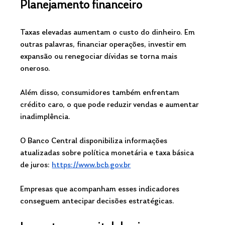
Planejamento financeiro
Taxas elevadas aumentam o custo do dinheiro. Em 
outras palavras, financiar operações, investir em 
expansão ou renegociar dívidas se torna mais 
oneroso.
Além disso, consumidores também enfrentam 
crédito caro, o que pode reduzir vendas e aumentar 
inadimplência.
O Banco Central disponibiliza informações 
atualizadas sobre política monetária e taxa básica 
de juros: 
https://www.bcb.gov.br
Empresas que acompanham esses indicadores 
conseguem antecipar decisões estratégicas.