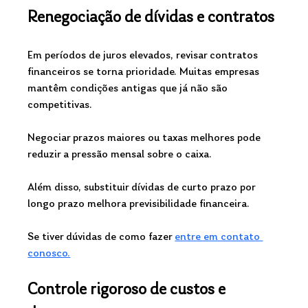
Renegociação de dívidas e contratos
Em períodos de juros elevados, revisar contratos 
financeiros se torna prioridade. Muitas empresas 
mantêm condições antigas que já não são 
competitivas.
Negociar prazos maiores ou taxas melhores pode 
reduzir a pressão mensal sobre o caixa.
Além disso, substituir dívidas de curto prazo por 
longo prazo melhora previsibilidade financeira.
Se tiver dúvidas de como fazer 
entre em contato 
conosco.
Controle rigoroso de custos e 