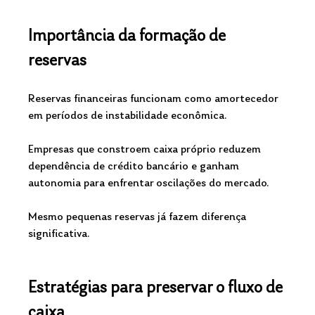
Importância da formação de 
reservas
Reservas financeiras funcionam como amortecedor 
em períodos de instabilidade econômica.
Empresas que constroem caixa próprio reduzem 
dependência de crédito bancário e ganham 
autonomia para enfrentar oscilações do mercado.
Mesmo pequenas reservas já fazem diferença 
significativa.
Estratégias para preservar o fluxo de 
caixa