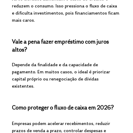
reduzem o consumo. Isso pressiona o fluxo de caixa 
e dificulta investimentos, pois financiamentos ficam 
mais caros.
Vale a pena fazer empréstimo com juros 
altos?
Depende da finalidade e da capacidade de 
pagamento. Em muitos casos, o ideal é priorizar 
capital próprio ou renegociação de dívidas 
existentes.
Como proteger o fluxo de caixa em 2026?
Empresas podem acelerar recebimentos, reduzir 
prazos de venda a prazo, controlar despesas e 