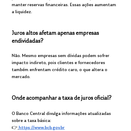
manter reservas financeiras. Essas ações aumentam 
a liquidez.
Juros altos afetam apenas empresas 
endividadas?
Não. Mesmo empresas sem dívidas podem sofrer 
impacto indireto, pois clientes e fornecedores 
também enfrentam crédito caro, o que altera o 
mercado.
Onde acompanhar a taxa de juros oficial?
O Banco Central divulga informações atualizadas 
sobre a taxa básica:
👉
https://www.bcb.gov.br