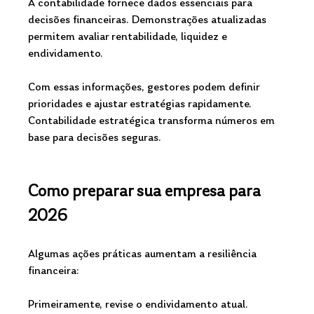
A contabilidade fornece dados essenciais para 
decisões financeiras. Demonstrações atualizadas 
permitem avaliar rentabilidade, liquidez e 
endividamento.
Com essas informações, gestores podem definir 
prioridades e ajustar estratégias rapidamente.
Contabilidade estratégica transforma números em 
base para decisões seguras.
Como preparar sua empresa para 
2026
Algumas ações práticas aumentam a resiliência 
financeira:
Primeiramente, revise o endividamento atual.