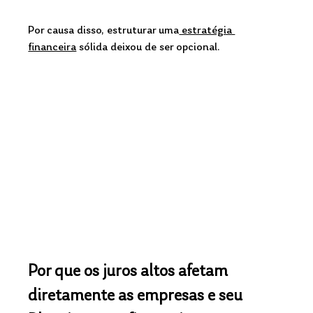
Por causa disso, estruturar uma
 estratégia 
financeira
 sólida deixou de ser opcional.
Por que os juros altos afetam 
diretamente as empresas e seu 