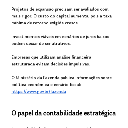
Projetos de expansão precisam ser avaliados com 
mais rigor. O custo do capital aumenta, pois a taxa 
mínima de retorno exigida cresce.
Investimentos viáveis em cenários de juros baixos 
podem deixar de ser atrativos.
Empresas que utilizam análise financeira 
estruturada evitam decisões impulsivas.
O Ministério da Fazenda publica informações sobre 
política econômica e cenário fiscal: 
https://www.gov.br/fazenda
O papel da contabilidade estratégica