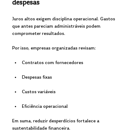
despesas
Juros altos exigem disciplina operacional. Gastos 
que antes pareciam administráveis podem 
comprometer resultados.
Por isso, empresas organizadas revisam:
Contratos com fornecedores
Despesas fixas
Custos variáveis
Eficiência operacional
Em suma, reduzir desperdícios fortalece a 
sustentabilidade financeira.