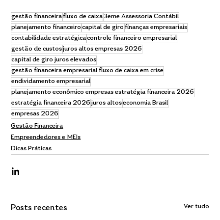
gestão financeira
fluxo de caixa
3eme Assessoria Contábil
planejamento financeiro
capital de giro
finanças empresariais
contabilidade estratégica
controle financeiro empresarial
gestão de custos
juros altos empresas 2026
capital de giro juros elevados
gestão financeira empresarial fluxo de caixa em crise
endividamento empresarial
planejamento econômico empresas estratégia financeira 2026
estratégia financeira 2026
juros altos
economia Brasil
empresas 2026
Gestão Financeira
Empreendedores e MEIs
Dicas Práticas
Ver tudo
Posts recentes