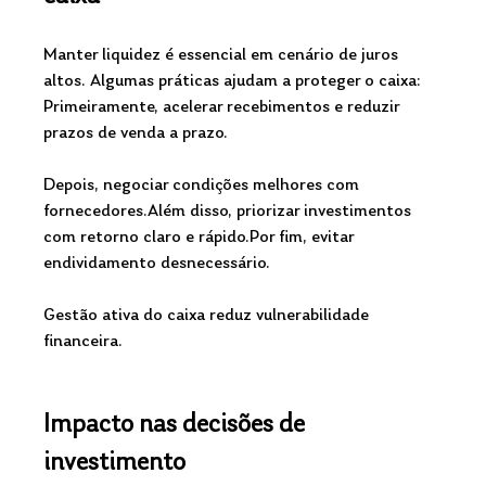
Manter liquidez é essencial em cenário de juros 
altos. Algumas práticas ajudam a proteger o caixa:
Primeiramente, acelerar recebimentos e reduzir 
prazos de venda a prazo.
Depois, negociar condições melhores com 
fornecedores.Além disso, priorizar investimentos 
com retorno claro e rápido.Por fim, evitar 
endividamento desnecessário.
Gestão ativa do caixa reduz vulnerabilidade 
financeira.
Impacto nas decisões de 
investimento