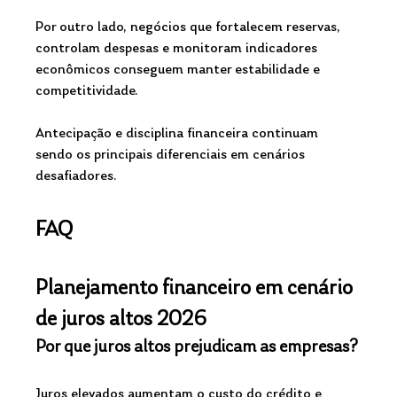
Por outro lado, negócios que fortalecem reservas, 
controlam despesas e monitoram indicadores 
econômicos conseguem manter estabilidade e 
competitividade.
Antecipação e disciplina financeira continuam 
sendo os principais diferenciais em cenários 
desafiadores.
FAQ  
Planejamento financeiro em cenário 
de juros altos 2026
Por que juros altos prejudicam as empresas?
Juros elevados aumentam o custo do crédito e 