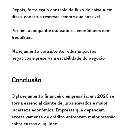
Depois, fortaleça o controle de fluxo de caixa.Além 
disso, construa reservas sempre que possível.
Por fim, acompanhe indicadores econômicos com 
frequência.
Planejamento consistente reduz impactos 
negativos e preserva a estabilidade do negócio.
Conclusão
O planejamento financeiro empresarial em 2026 se 
torna essencial diante de juros elevados e maior 
incerteza econômica. Empresas que dependem 
excessivamente de crédito enfrentam maior pressão 
sobre custos e liquidez.