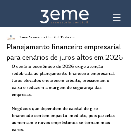
3eme Assessoria Contábil
15 de abr.
Planejamento financeiro empresarial
para cenários de juros altos em 2026
O cenário econômico de 2026 exige atenção 
redobrada ao planejamento financeiro empresarial. 
Juros elevados encarecem crédito, pressionam o 
caixa e reduzem a margem de segurança das 
empresas.
Negócios que dependem de capital de giro 
financiado sentem impacto imediato, pois parcelas 
aumentam e novos empréstimos se tornam mais 
caros. 