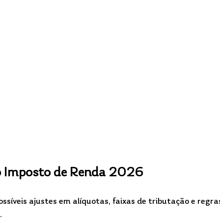
no Imposto de Renda 2026
ossíveis ajustes em alíquotas, faixas de tributação e regra
.