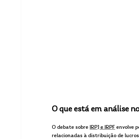
O que está em análise 
O debate sobre 
IRPJ e IRPF
 envolve p
relacionadas à distribuição de lucros