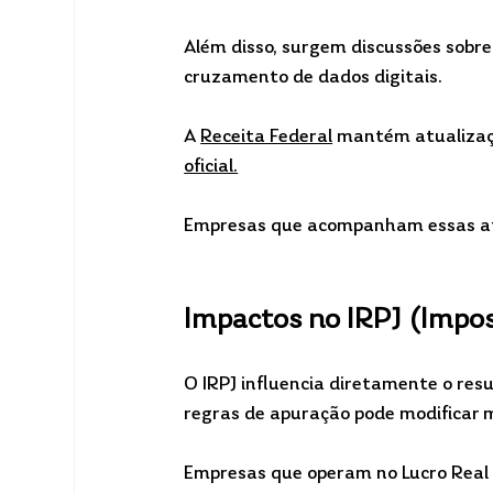
Além disso, surgem discussões sobre
cruzamento de dados digitais.
A 
Receita Federal
 mantém atualizaçõ
oficial.
Empresas que acompanham essas atu
Impactos no IRPJ (Impos
O IRPJ influencia diretamente o res
regras de apuração pode modificar m
Empresas que operam no Lucro Real 