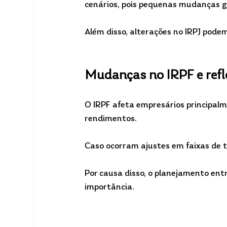
cenários, pois pequenas mudanças g
Além disso, alterações no IRPJ podem
Mudanças no IRPF e refl
O IRPF afeta empresários principalm
rendimentos.
Caso ocorram ajustes em faixas de 
Por causa disso, o planejamento entr
importância.