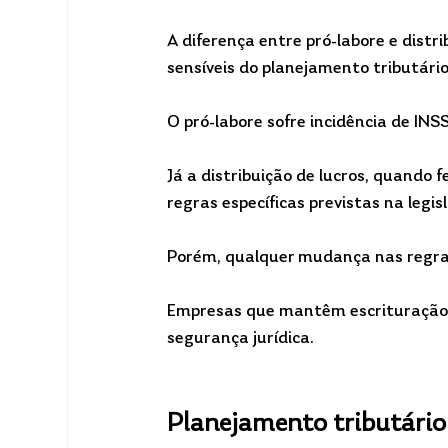
A diferença entre pró-labore e distr
sensíveis do planejamento tributário
O pró-labore sofre incidência de INS
Já a distribuição de lucros, quando
regras específicas previstas na legis
Porém, qualquer mudança nas regra
Empresas que mantêm escrituração r
segurança jurídica.
Planejamento tributári