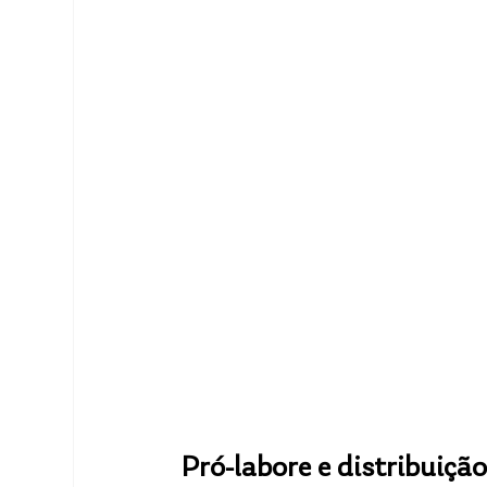
Pró-labore e distribuição