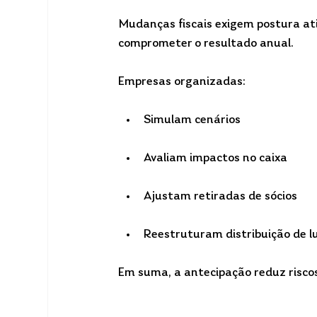
Mudanças fiscais exigem postura ati
comprometer o resultado anual.
Empresas organizadas:
Simulam cenários
Avaliam impactos no caixa
Ajustam retiradas de sócios
Reestruturam distribuição de l
Em suma, a antecipação reduz risco