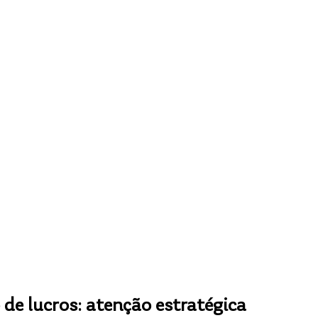
 de lucros: atenção estratégica