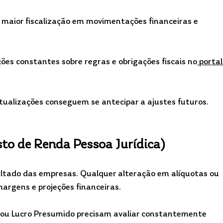
 maior fiscalização em movimentações financeiras e 
es constantes sobre regras e obrigações fiscais no
 portal
alizações conseguem se antecipar a ajustes futuros.
to de Renda Pessoa Jurídica)
ultado das empresas. Qualquer alteração em alíquotas ou 
argens e projeções financeiras.
ou Lucro Presumido precisam avaliar constantemente 