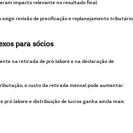
eram impacto relevante no resultado final.
 exigir revisão de precificação e replanejamento tributário
exos para sócios
ente na retirada de pró-labore e na declaração de 
tributação, o custo da retirada mensal pode aumentar.
e pró-labore e distribuição de lucros ganha ainda mais 