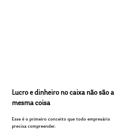
Lucro e dinheiro no caixa não são a 
mesma coisa
Esse é o primeiro conceito que todo empresário 
precisa compreender.