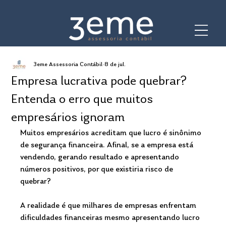
3eme Assessoria Contábil
8 de jul.
Empresa lucrativa pode quebrar?
Entenda o erro que muitos
empresários ignoram
Muitos empresários acreditam que lucro é sinônimo 
de segurança financeira. Afinal, se a empresa está 
vendendo, gerando resultado e apresentando 
números positivos, por que existiria risco de 
quebrar?
A realidade é que milhares de empresas enfrentam 
dificuldades financeiras mesmo apresentando lucro 