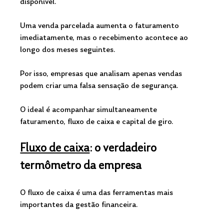
disponível.
Uma venda parcelada aumenta o faturamento 
imediatamente, mas o recebimento acontece ao 
longo dos meses seguintes.
Por isso, empresas que analisam apenas vendas 
podem criar uma falsa sensação de segurança.
O ideal é acompanhar simultaneamente 
faturamento, fluxo de caixa e capital de giro.
Fluxo de caixa
: o verdadeiro 
termômetro da empresa
O fluxo de caixa é uma das ferramentas mais 
importantes da gestão financeira.