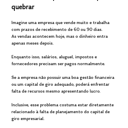
quebrar
Imagine uma empresa que vende muito e trabalha 
com prazos de recebimento de 60 ou 90 dias.
As vendas acontecem hoje, mas o dinheiro entra 
apenas meses depois.
Enquanto isso, salários, aluguel, impostos e 
fornecedores precisam ser pagos normalmente.
Se a empresa não possuir uma boa gestão financeira 
ou um capital de giro adequado, poderá enfrentar 
falta de recursos mesmo apresentando lucro.
Inclusive, esse problema costuma estar diretamente 
relacionado à falta de planejamento do capital de 
giro empresarial.