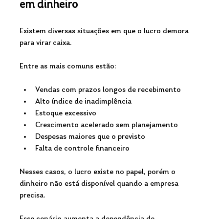
em dinheiro
Existem diversas situações em que o lucro demora 
para virar caixa.
Entre as mais comuns estão:
Vendas com prazos longos de recebimento
Alto índice de inadimplência
Estoque excessivo
Crescimento acelerado sem planejamento
Despesas maiores que o previsto
Falta de controle financeiro
Nesses casos, o lucro existe no papel, porém o 
dinheiro não está disponível quando a empresa 
precisa.