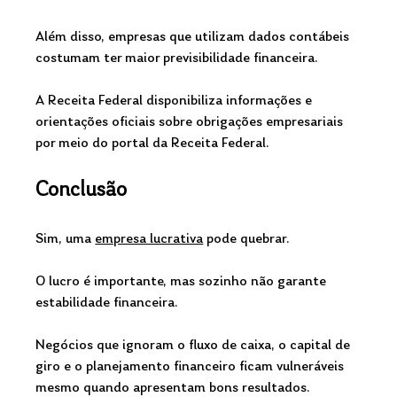
Além disso, empresas que utilizam dados contábeis 
costumam ter maior previsibilidade financeira.
A Receita Federal disponibiliza informações e 
orientações oficiais sobre obrigações empresariais 
por meio do portal da Receita Federal.
Conclusão
Sim, uma 
empresa lucrativa
 pode quebrar.
O lucro é importante, mas sozinho não garante 
estabilidade financeira.
Negócios que ignoram o fluxo de caixa, o capital de 
giro e o planejamento financeiro ficam vulneráveis 
mesmo quando apresentam bons resultados.