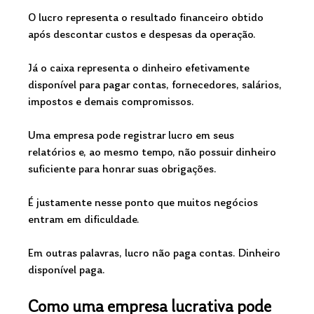
O lucro representa o resultado financeiro obtido 
após descontar custos e despesas da operação.
Já o caixa representa o dinheiro efetivamente 
disponível para pagar contas, fornecedores, salários, 
impostos e demais compromissos.
Uma empresa pode registrar lucro em seus 
relatórios e, ao mesmo tempo, não possuir dinheiro 
suficiente para honrar suas obrigações.
É justamente nesse ponto que muitos negócios 
entram em dificuldade.
Em outras palavras, lucro não paga contas. Dinheiro 
disponível paga.
Como uma empresa lucrativa pode 