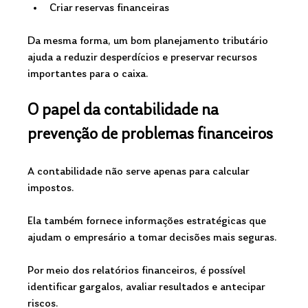
Criar reservas financeiras
Da mesma forma, um bom planejamento tributário 
ajuda a reduzir desperdícios e preservar recursos 
importantes para o caixa.
O papel da contabilidade na 
prevenção de problemas financeiros
A contabilidade não serve apenas para calcular 
impostos.
Ela também fornece informações estratégicas que 
ajudam o empresário a tomar decisões mais seguras.
Por meio dos relatórios financeiros, é possível 
identificar gargalos, avaliar resultados e antecipar 
riscos.