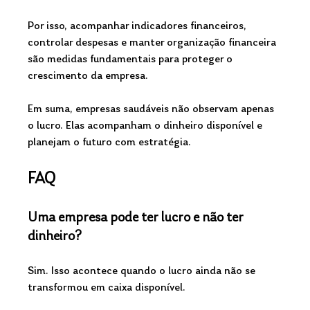
Por isso, acompanhar indicadores financeiros, 
controlar despesas e manter organização financeira 
são medidas fundamentais para proteger o 
crescimento da empresa.
Em suma, empresas saudáveis não observam apenas 
o lucro. Elas acompanham o dinheiro disponível e 
planejam o futuro com estratégia.
FAQ
Uma empresa pode ter lucro e não ter 
dinheiro?
Sim. Isso acontece quando o lucro ainda não se 
transformou em caixa disponível.