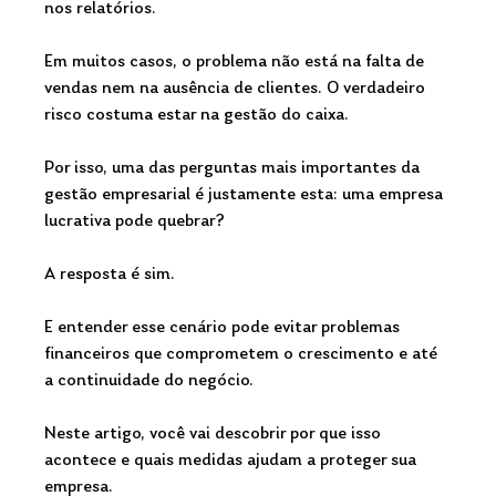
nos relatórios. 
Em muitos casos, o problema não está na falta de 
vendas nem na ausência de clientes. O verdadeiro 
risco costuma estar na gestão do caixa.
Por isso, uma das perguntas mais importantes da 
gestão empresarial é justamente esta: uma empresa 
lucrativa pode quebrar?
A resposta é sim.
E entender esse cenário pode evitar problemas 
financeiros que comprometem o crescimento e até 
a continuidade do negócio.
Neste artigo, você vai descobrir por que isso 
acontece e quais medidas ajudam a proteger sua 
empresa.