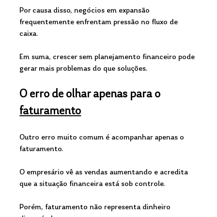
Por causa disso, negócios em expansão 
frequentemente enfrentam pressão no fluxo de 
caixa.
Em suma, crescer sem planejamento financeiro pode 
gerar mais problemas do que soluções.
O erro de olhar apenas para o 
faturamento
Outro erro muito comum é acompanhar apenas o 
faturamento.
O empresário vê as vendas aumentando e acredita 
que a situação financeira está sob controle.
Porém, faturamento não representa dinheiro 