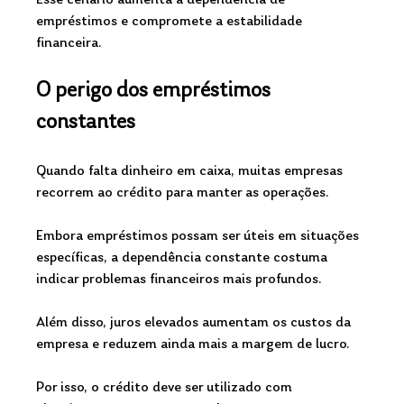
Esse cenário aumenta a dependência de 
empréstimos e compromete a estabilidade 
financeira.
O perigo dos empréstimos 
constantes
Quando falta dinheiro em caixa, muitas empresas 
recorrem ao crédito para manter as operações.
Embora empréstimos possam ser úteis em situações 
específicas, a dependência constante costuma 
indicar problemas financeiros mais profundos.
Além disso, juros elevados aumentam os custos da 
empresa e reduzem ainda mais a margem de lucro.
Por isso, o crédito deve ser utilizado com 