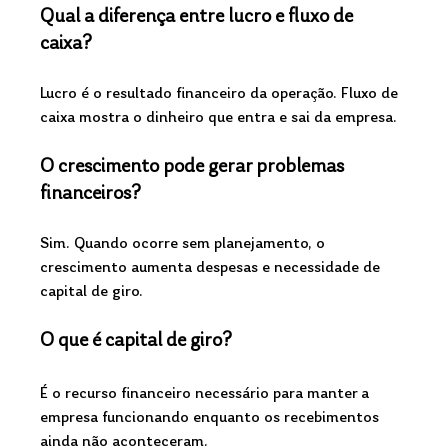
Qual a diferença entre lucro e fluxo de 
caixa?
Lucro é o resultado financeiro da operação. Fluxo de 
caixa mostra o dinheiro que entra e sai da empresa.
O crescimento pode gerar problemas 
financeiros?
Sim. Quando ocorre sem planejamento, o 
crescimento aumenta despesas e necessidade de 
capital de giro.
O que é capital de giro?
É o recurso financeiro necessário para manter a 
empresa funcionando enquanto os recebimentos 
ainda não aconteceram.