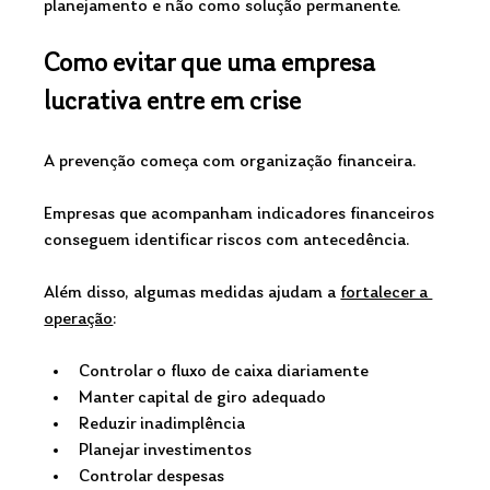
planejamento e não como solução permanente.
Como evitar que uma empresa 
lucrativa entre em crise
A prevenção começa com organização financeira.
Empresas que acompanham indicadores financeiros 
conseguem identificar riscos com antecedência.
Além disso, algumas medidas ajudam a 
fortalecer a 
operação
:
Controlar o fluxo de caixa diariamente
Manter capital de giro adequado
Reduzir inadimplência
Planejar investimentos
Controlar despesas