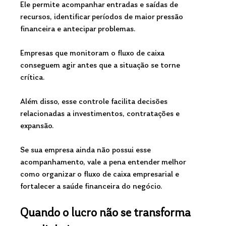
Ele permite acompanhar entradas e saídas de 
recursos, identificar períodos de maior pressão 
financeira e antecipar problemas.
Empresas que monitoram o fluxo de caixa 
conseguem agir antes que a situação se torne 
crítica.
Além disso, esse controle facilita decisões 
relacionadas a investimentos, contratações e 
expansão.
Se sua empresa ainda não possui esse 
acompanhamento, vale a pena entender melhor 
como organizar o fluxo de caixa empresarial e 
fortalecer a saúde financeira do negócio.
Quando o lucro não se transforma 