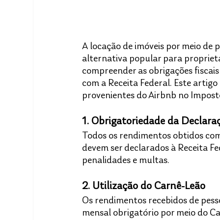
A locação de imóveis por meio de
alternativa popular para proprie
compreender as obrigações fiscais
com a Receita Federal. Este artig
provenientes do Airbnb no Impost
1. Obrigatoriedade da Declara
Todos os rendimentos obtidos com a
devem ser declarados à Receita Fe
penalidades e multas.​
2. Utilização do Carnê-Leão
Os rendimentos recebidos de pessoa
mensal obrigatório por meio do Ca