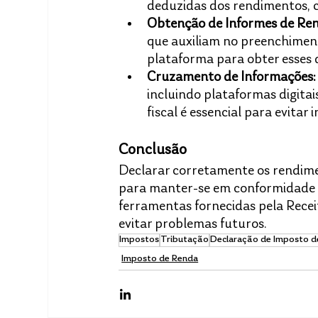
deduzidas dos rendimentos, c
Obtenção de Informes de Re
que auxiliam no preenchimento
plataforma para obter esses 
Cruzamento de Informações:
incluindo plataformas digita
fiscal é essencial para evitar 
Conclusão
Declarar corretamente os rendime
para manter-se em conformidade com
ferramentas fornecidas pela Receit
evitar problemas futuros.
Impostos
Tributação
Declaração de Imposto d
Imposto de Renda