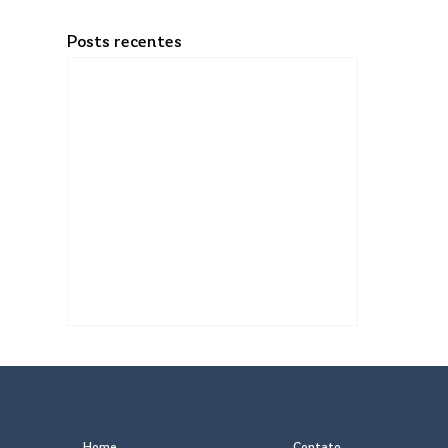
Posts recentes
Home
Contato