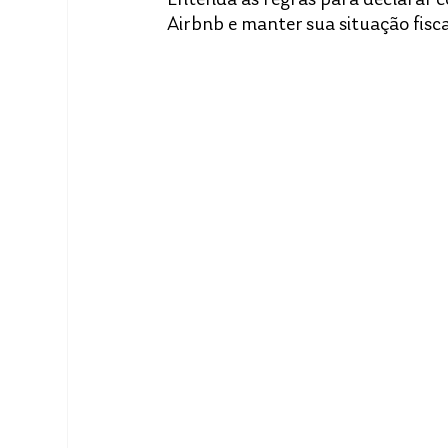
Airbnb e manter sua situação fisca