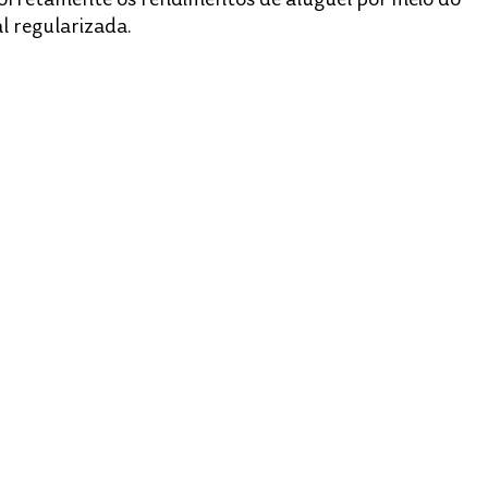
l regularizada.