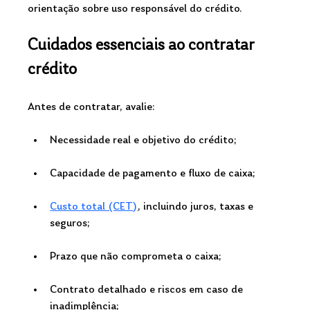
orientação sobre uso responsável do crédito.
Cuidados essenciais ao contratar 
crédito
Antes de contratar, avalie:
Necessidade real e objetivo do crédito;
Capacidade de pagamento e fluxo de caixa;
Custo total (CET)
, incluindo juros, taxas e 
seguros;
Prazo que não comprometa o caixa;
Contrato detalhado e riscos em caso de 
inadimplência;