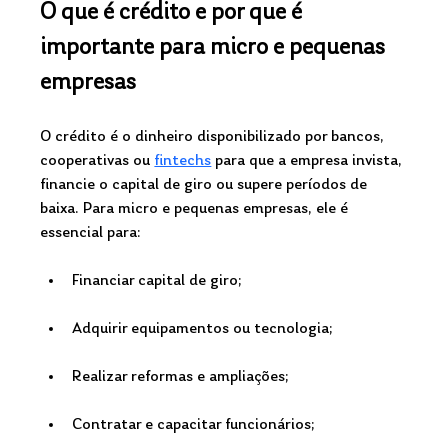
O que é crédito e por que é 
importante para micro e pequenas 
empresas 
O crédito é o dinheiro disponibilizado por bancos, 
cooperativas ou 
fintechs
 para que a empresa invista, 
financie o capital de giro ou supere períodos de 
baixa. Para micro e pequenas empresas, ele é 
essencial para:
Financiar capital de giro;
Adquirir equipamentos ou tecnologia;
Realizar reformas e ampliações;
Contratar e capacitar funcionários;