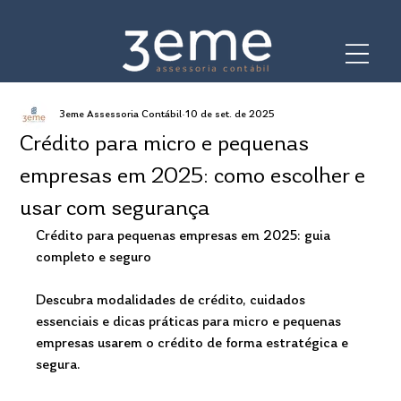
3eme Assessoria Contábil
10 de set. de 2025
Crédito para micro e pequenas
empresas em 2025: como escolher e
usar com segurança
Crédito para pequenas empresas em 2025: guia 
completo e seguro
Descubra modalidades de crédito, cuidados 
essenciais e dicas práticas para micro e pequenas 
empresas usarem o crédito de forma estratégica e 
segura.