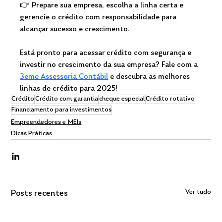
👉 Prepare sua empresa, escolha a linha certa e 
gerencie o crédito com responsabilidade para 
alcançar sucesso e crescimento.
Está pronto para acessar crédito com segurança e 
investir no crescimento da sua empresa? Fale com a 
3eme Assessoria Contábil
 e descubra as melhores 
linhas de crédito para 2025!   
Crédito
Crédito com garantia
cheque especial
Crédito rotativo
Financiamento para investimentos
Empreendedores e MEIs
Dicas Práticas
Ver tudo
Posts recentes