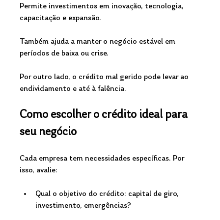
Permite investimentos em inovação, tecnologia, 
capacitação e expansão.
Também ajuda a manter o negócio estável em 
períodos de baixa ou crise.
Por outro lado, o crédito mal gerido pode levar ao 
endividamento e até à falência.
Como escolher o crédito ideal para 
seu negócio
Cada empresa tem necessidades específicas. Por 
isso, avalie:
Qual o objetivo do crédito: capital de giro, 
investimento, emergências?