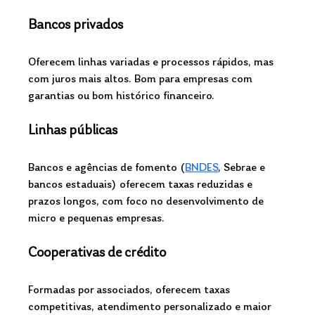
Bancos privados
Oferecem linhas variadas e processos rápidos, mas 
com juros mais altos. Bom para empresas com 
garantias ou bom histórico financeiro.
Linhas públicas
Bancos e agências de fomento (
BNDES
, Sebrae e 
bancos estaduais) oferecem taxas reduzidas e 
prazos longos, com foco no desenvolvimento de 
micro e pequenas empresas.
Cooperativas de crédito
Formadas por associados, oferecem taxas 
competitivas, atendimento personalizado e maior 