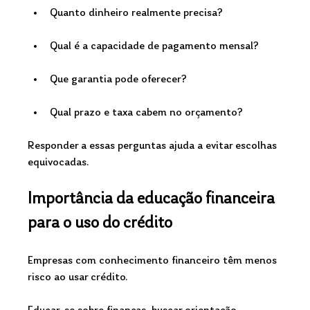
Quanto dinheiro realmente precisa?
Qual é a capacidade de pagamento mensal?
Que garantia pode oferecer?
Qual prazo e taxa cabem no orçamento?
Responder a essas perguntas ajuda a evitar escolhas 
equivocadas.
Importância da educação financeira 
para o uso do crédito
Empresas com conhecimento financeiro têm menos 
risco ao usar crédito.