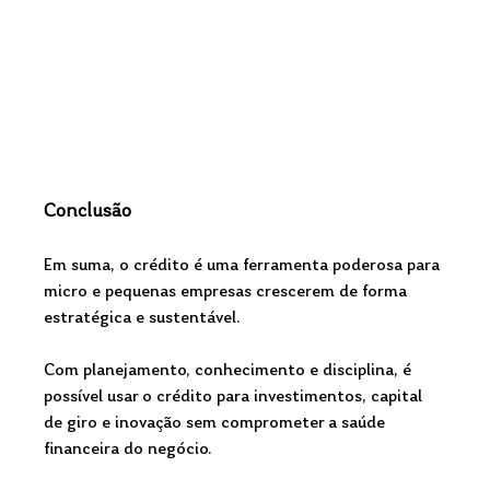
Conclusão
Em suma, o crédito é uma ferramenta poderosa para 
micro e pequenas empresas crescerem de forma 
estratégica e sustentável. 
Com planejamento, conhecimento e disciplina, é 
possível usar o crédito para investimentos, capital 
de giro e inovação sem comprometer a saúde 
financeira do negócio.