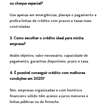
ou cheque especial?
Use apenas em emergências, planeje o pagamento e 
prefira linhas de crédito com prazos e taxas mais 
controladas.
3. Como escolher o crédito ideal para minha 
empresa?
Avalie objetivo, valor necessário, capacidade de 
pagamento, garantias disponíveis, prazo e taxa.
4. É possível conseguir crédito com melhores 
condições em 2025?
Sim, empresas organizadas e com histórico 
financeiro sólido têm acesso a juros menores e 
linhas públicas ou de fintechs.