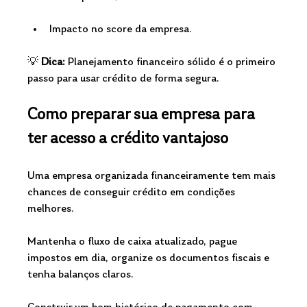
Impacto no score da empresa.
💡 
Dica:
 Planejamento financeiro sólido é o primeiro 
passo para usar crédito de forma segura.
Como preparar sua empresa para 
ter acesso a crédito vantajoso
Uma empresa organizada financeiramente tem mais 
chances de conseguir crédito em condições 
melhores.
Mantenha o fluxo de caixa atualizado, pague 
impostos em dia, organize os documentos fiscais e 
tenha balanços claros.