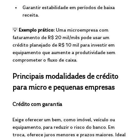
Garantir estabilidade em períodos de baixa 
receita.
💡 
Exemplo prático:
 Uma microempresa com 
faturamento de R$ 20 mil/mês pode usar um 
crédito planejado de R$ 10 mil para investir em 
equipamento que aumente a produtividade sem 
comprometer o fluxo de caixa.
Principais modalidades de crédito 
para micro e pequenas empresas 
Crédito com garantia
Exige oferecer um bem, como imóvel, veículo ou 
equipamento, para reduzir o risco do banco. Em 
troca, oferece juros menores e prazos maiores. Ideal 