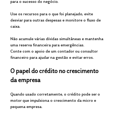
para o sucesso do negócio.
Use os recursos para o que foi planejado, evite 
desviar para outras despesas e monitore o fluxo de 
caixa.
Não acumule várias dívidas simultâneas e mantenha 
uma reserva financeira para emergências.
Conte com o apoio de um contador ou consultor 
financeiro para ajudar na gestão e evitar erros.
O papel do crédito no crescimento 
da empresa
Quando usado corretamente, o crédito pode ser o 
motor que impulsiona o crescimento da micro e 
pequena empresa.