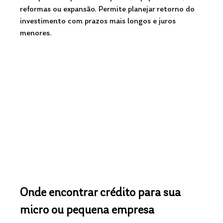
reformas ou expansão. Permite planejar retorno do 
investimento com prazos mais longos e juros 
menores.
Onde encontrar crédito para sua 
micro ou pequena empresa