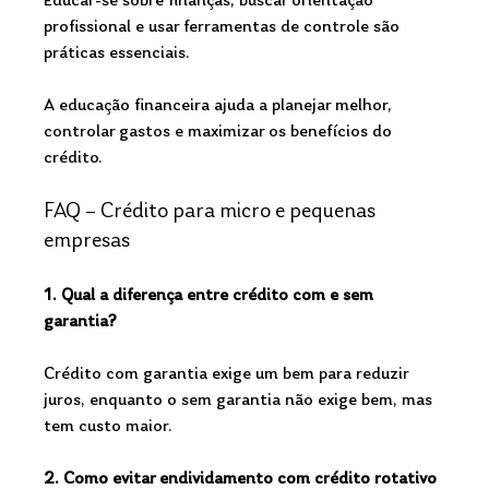
Educar-se sobre finanças, buscar orientação 
profissional e usar ferramentas de controle são 
práticas essenciais.
A educação financeira ajuda a planejar melhor, 
controlar gastos e maximizar os benefícios do 
crédito.
FAQ – Crédito para micro e pequenas 
empresas
1. Qual a diferença entre crédito com e sem 
garantia?
Crédito com garantia exige um bem para reduzir 
juros, enquanto o sem garantia não exige bem, mas 
tem custo maior.
2. Como evitar endividamento com crédito rotativo 