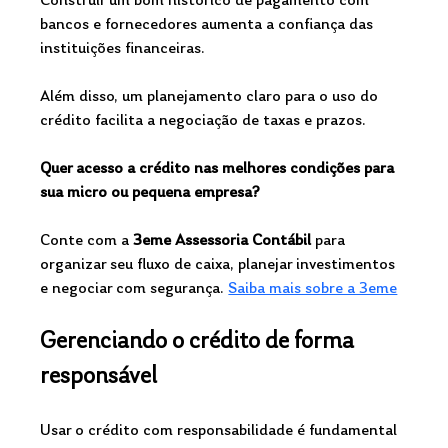
Construir um bom histórico de pagamento com 
bancos e fornecedores aumenta a confiança das 
instituições financeiras.
Além disso, um planejamento claro para o uso do 
crédito facilita a negociação de taxas e prazos.
Quer acesso a crédito nas melhores condições para 
sua micro ou pequena empresa?
Conte com a 
3eme Assessoria Contábil
 para 
organizar seu fluxo de caixa, planejar investimentos 
e negociar com segurança. 
Saiba mais sobre a 3eme
Gerenciando o crédito de forma 
responsável
Usar o crédito com responsabilidade é fundamental 