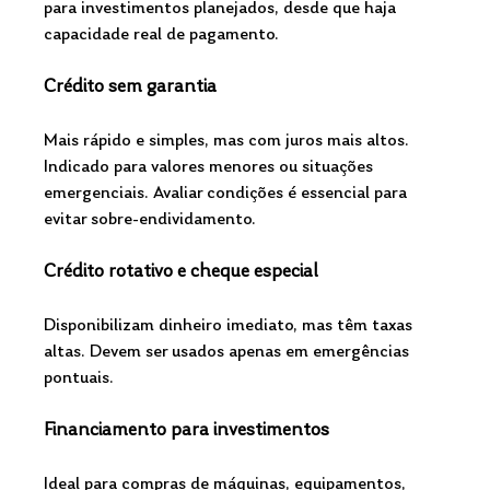
para investimentos planejados, desde que haja 
capacidade real de pagamento.
Crédito sem garantia
Mais rápido e simples, mas com juros mais altos. 
Indicado para valores menores ou situações 
emergenciais. Avaliar condições é essencial para 
evitar sobre-endividamento.
Crédito rotativo e cheque especial
Disponibilizam dinheiro imediato, mas têm taxas 
altas. Devem ser usados apenas em emergências 
pontuais.
Financiamento para investimentos
Ideal para compras de máquinas, equipamentos, 