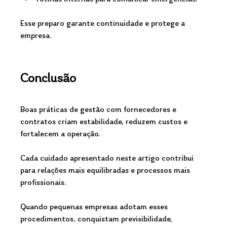
Esse preparo garante continuidade e protege a 
empresa.
Conclusão
Boas práticas de gestão com fornecedores e 
contratos criam estabilidade, reduzem custos e 
fortalecem a operação. 
Cada cuidado apresentado neste artigo contribui 
para relações mais equilibradas e processos mais 
profissionais.
Quando pequenas empresas adotam esses 
procedimentos, conquistam previsibilidade, 