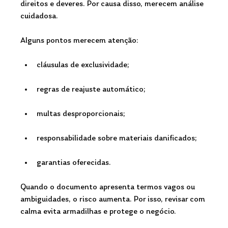
direitos e deveres. Por causa disso, merecem análise 
cuidadosa.
Alguns pontos merecem atenção:
cláusulas de exclusividade;
regras de reajuste automático;
multas desproporcionais;
responsabilidade sobre materiais danificados;
garantias oferecidas.
Quando o documento apresenta termos vagos ou 
ambiguidades, o risco aumenta. Por isso, revisar com 
calma evita armadilhas e protege o negócio.