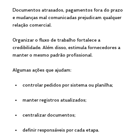
Documentos atrasados, pagamentos fora do prazo 
e mudanças mal comunicadas prejudicam qualquer 
relação comercial.
Organizar o fluxo de trabalho fortalece a 
credibilidade. Além disso, estimula fornecedores a 
manter o mesmo padrão profissional.
Algumas ações que ajudam:
controlar pedidos por sistema ou planilha;
manter registros atualizados;
centralizar documentos;
definir responsáveis por cada etapa.