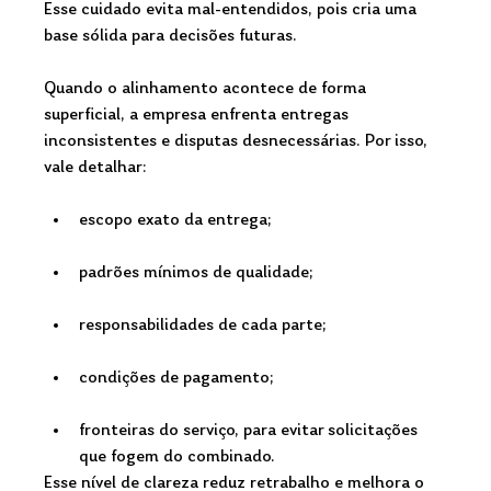
Esse cuidado evita mal-entendidos, pois cria uma 
base sólida para decisões futuras.
Quando o alinhamento acontece de forma 
superficial, a empresa enfrenta entregas 
inconsistentes e disputas desnecessárias. Por isso, 
vale detalhar:
escopo exato da entrega;
padrões mínimos de qualidade;
responsabilidades de cada parte;
condições de pagamento;
fronteiras do serviço, para evitar solicitações 
que fogem do combinado.
Esse nível de clareza reduz retrabalho e melhora o 