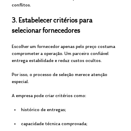
conflitos.
3. Estabelecer critérios para 
selecionar fornecedores
Escolher um fornecedor apenas pelo preço costuma 
comprometer a operação. Um parceiro confiável 
entrega estabilidade e reduz custos ocultos. 
Por isso, o processo de seleção merece atenção 
especial.
A empresa pode criar critérios como:
histórico de entregas;
capacidade técnica comprovada;