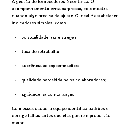
A gestão de fornecedores é contínua. O 
acompanhamento evita surpresas, pois mostra 
quando algo precisa de ajuste. O ideal é estabelecer 
indicadores simples, como:
pontualidade nas entregas;
taxa de retrabalho;
aderência às especificações;
qualidade percebida pelos colaboradores;
agilidade na comunicação.
Com esses dados, a equipe identifica padrões e 
corrige falhas antes que elas ganhem proporção 
maior. 