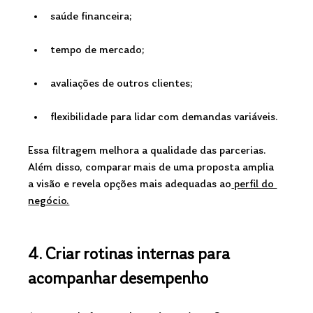
saúde financeira;
tempo de mercado;
avaliações de outros clientes;
flexibilidade para lidar com demandas variáveis.
Essa filtragem melhora a qualidade das parcerias. 
Além disso, comparar mais de uma proposta amplia 
a visão e revela opções mais adequadas ao
 perfil do 
negócio.
4. Criar rotinas internas para 
acompanhar desempenho