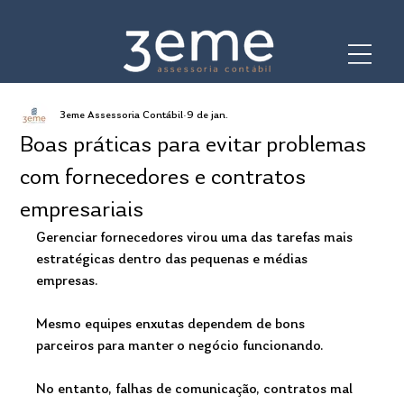
3eme Assessoria Contábil
9 de jan.
Boas práticas para evitar problemas
com fornecedores e contratos
empresariais
Gerenciar fornecedores virou uma das tarefas mais 
estratégicas dentro das pequenas e médias 
empresas. 
Mesmo equipes enxutas dependem de bons 
parceiros para manter o negócio funcionando. 
No entanto, falhas de comunicação, contratos mal 