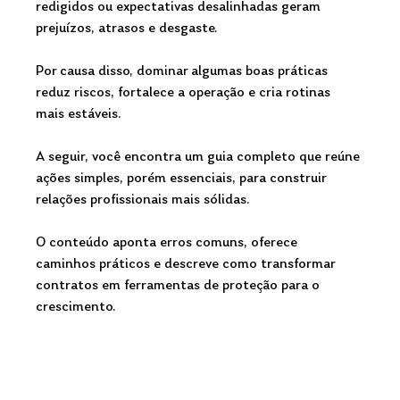
redigidos ou expectativas desalinhadas geram 
prejuízos, atrasos e desgaste. 
Por causa disso, dominar algumas boas práticas 
reduz riscos, fortalece a operação e cria rotinas 
mais estáveis.
A seguir, você encontra um guia completo que reúne 
ações simples, porém essenciais, para construir 
relações profissionais mais sólidas.
O conteúdo aponta erros comuns, oferece 
caminhos práticos e descreve como transformar 
contratos em ferramentas de proteção para o 
crescimento.