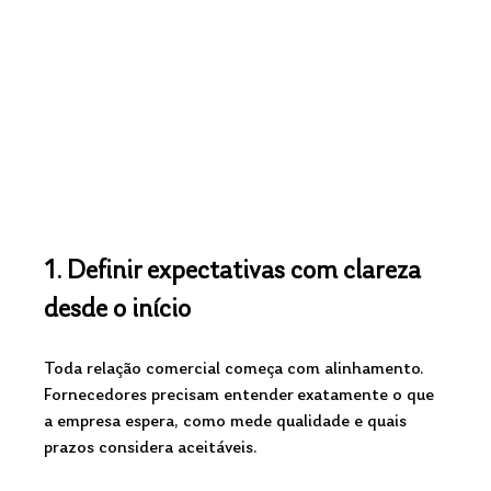
1. Definir expectativas com clareza 
desde o início
Toda relação comercial começa com alinhamento. 
Fornecedores precisam entender exatamente o que 
a empresa espera, como mede qualidade e quais 
prazos considera aceitáveis. 