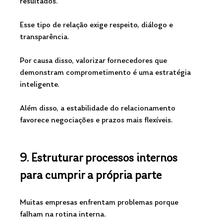
resultados. 
Esse tipo de relação exige respeito, diálogo e 
transparência.
Por causa disso, valorizar fornecedores que 
demonstram comprometimento é uma estratégia 
inteligente. 
Além disso, a estabilidade do relacionamento 
favorece negociações e prazos mais flexíveis.
9. Estruturar processos internos 
para cumprir a própria parte
Muitas empresas enfrentam problemas porque 
falham na rotina interna. 