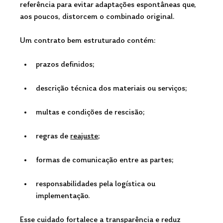
referência para evitar adaptações espontâneas que, 
aos poucos, distorcem o combinado original.
Um contrato bem estruturado contém:
prazos definidos;
descrição técnica dos materiais ou serviços;
multas e condições de rescisão;
regras de 
reajuste;
formas de comunicação entre as partes;
responsabilidades pela logística ou 
implementação.
Esse cuidado fortalece a transparência e reduz 