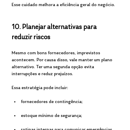
Esse cuidado melhora a eficiência geral do negócio.
10. Planejar alternativas para 
reduzir riscos
Mesmo com bons fornecedores, imprevistos 
acontecem. Por causa disso, vale manter um plano 
alternativo. Ter uma segunda opção evita 
interrupções e reduz prejuízos.
Essa estratégia pode incluir:
fornecedores de contingência;
estoque mínimo de segurança;
rotinas internas para comunicar emergências.