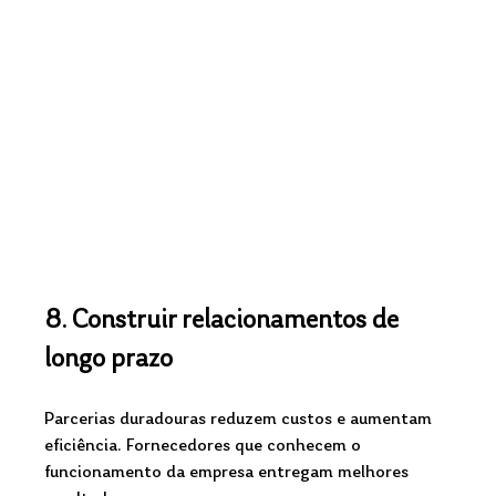
8. Construir relacionamentos de 
longo prazo
Parcerias duradouras reduzem custos e aumentam 
eficiência. Fornecedores que conhecem o 
funcionamento da empresa entregam melhores 