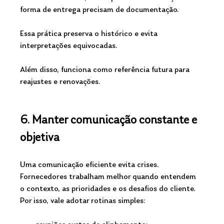
forma de entrega precisam de documentação. 
Essa prática preserva o histórico e evita 
interpretações equivocadas. 
Além disso, funciona como referência futura para 
reajustes e renovações.
6. Manter comunicação constante e 
objetiva
Uma comunicação eficiente evita crises. 
Fornecedores trabalham melhor quando entendem 
o contexto, as prioridades e os desafios do cliente. 
Por isso, vale adotar rotinas simples: