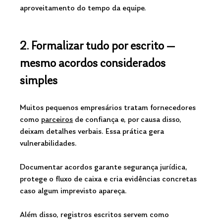
aproveitamento do tempo da equipe.
2. Formalizar tudo por escrito — 
mesmo acordos considerados 
simples
Muitos pequenos empresários tratam fornecedores 
como 
parceiros
 de confiança e, por causa disso, 
deixam detalhes verbais. Essa prática gera 
vulnerabilidades.
Documentar acordos garante segurança jurídica, 
protege o fluxo de caixa e cria evidências concretas 
caso algum imprevisto apareça. 
Além disso, registros escritos servem como 