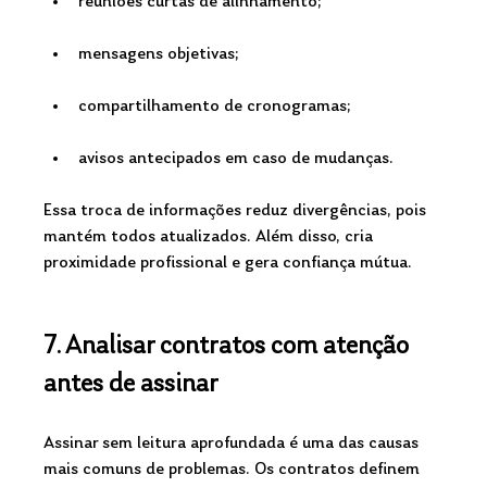
reuniões curtas de alinhamento;
mensagens objetivas;
compartilhamento de cronogramas;
avisos antecipados em caso de mudanças.
Essa troca de informações reduz divergências, pois 
mantém todos atualizados. Além disso, cria 
proximidade profissional e gera confiança mútua.
7. Analisar contratos com atenção 
antes de assinar
Assinar sem leitura aprofundada é uma das causas 
mais comuns de problemas. Os contratos definem 