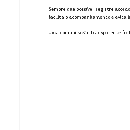
Sempre que possível, registre acordos,
facilita o acompanhamento e evita i
Uma comunicação transparente fort