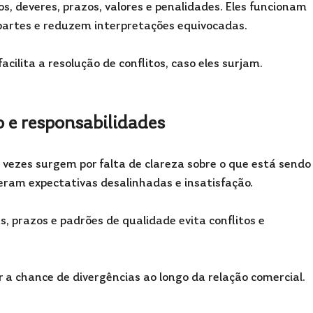
s, deveres, prazos, valores e penalidades. Eles funcionam 
artes e reduzem interpretações equivocadas.
ilita a resolução de conflitos, caso eles surjam.
o e responsabilidades
ezes surgem por falta de clareza sobre o que está sendo
eram expectativas desalinhadas e insatisfação.
, prazos e padrões de qualidade evita conflitos e 
 a chance de divergências ao longo da relação comercial.