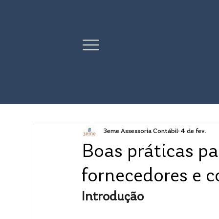
3eme Assessoria Contábil
4 de fev.
Boas práticas pa
fornecedores e c
Introdução