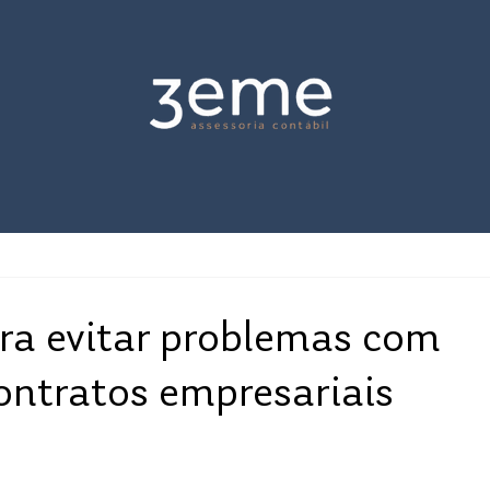
ra evitar problemas com
ontratos empresariais