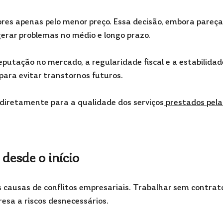
res apenas pelo menor preço. Essa decisão, embora pareça
erar problemas no médio e longo prazo.
eputação no mercado, a regularidade fiscal e a estabilidad
 para evitar transtornos futuros.
 diretamente para a qualidade dos serviços
 prestados pela
desde o início
s causas de conflitos empresariais. Trabalhar sem contrat
esa a riscos desnecessários.