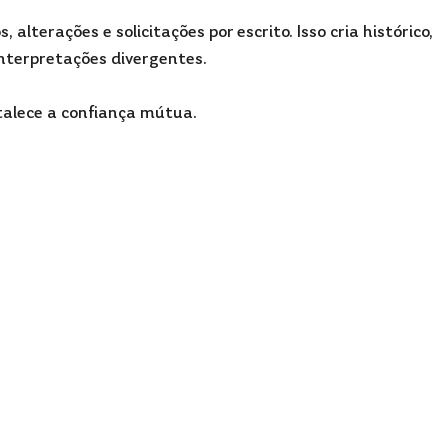
 alterações e solicitações por escrito. Isso cria histórico, 
nterpretações divergentes.
alece a confiança mútua.