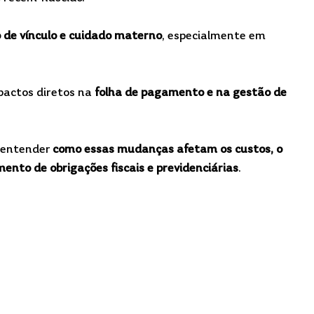
 de vínculo e cuidado materno
, especialmente em 
actos diretos na 
folha de pagamento e na gestão de 
 entender 
como essas mudanças afetam os custos, o 
ento de obrigações fiscais e previdenciárias
.