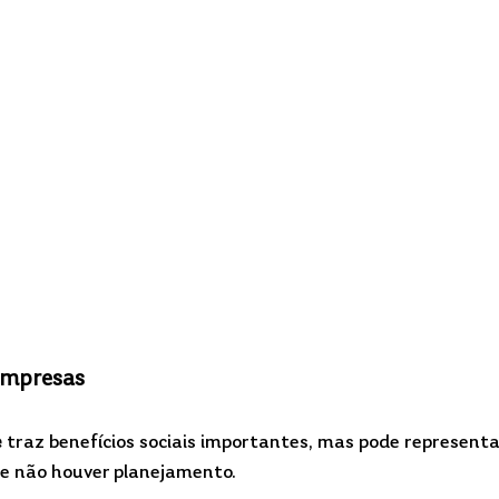
empresas
e
 traz benefícios sociais importantes, mas pode representa
se não houver planejamento.