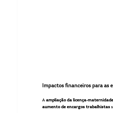
Impactos financeiros para as 
A 
ampliação da licença-maternidad
aumento de encargos trabalhistas
 