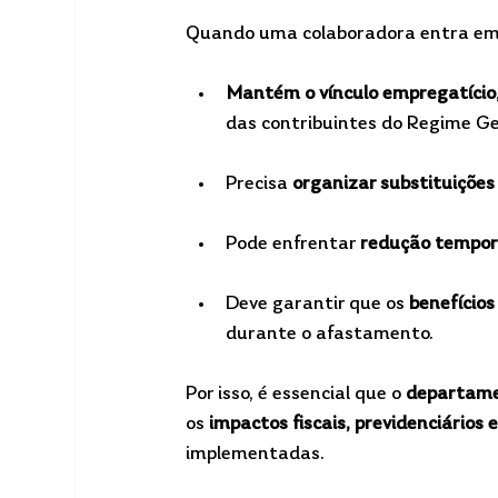
Quando uma colaboradora entra em 
Mantém o vínculo empregatício
das contribuintes do Regime Ge
Precisa 
organizar substituiçõe
Pode enfrentar 
redução tempor
Deve garantir que os 
benefícios
durante o afastamento.
Por isso, é essencial que o 
departame
os 
impactos fiscais, previdenciários
implementadas.