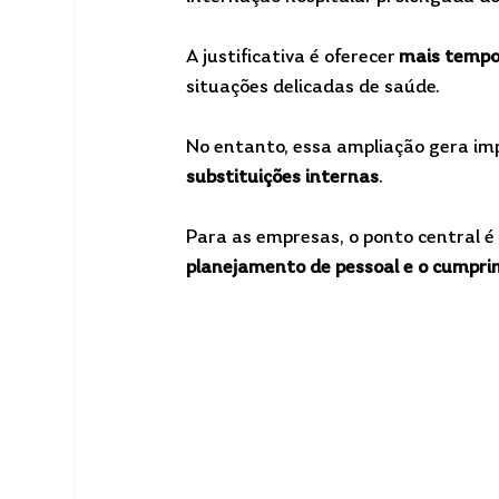
A justificativa é oferecer 
mais tempo
situações delicadas de saúde.
No entanto, essa ampliação gera imp
substituições internas
.
Para as empresas, o ponto central é
planejamento de pessoal e o cumprim