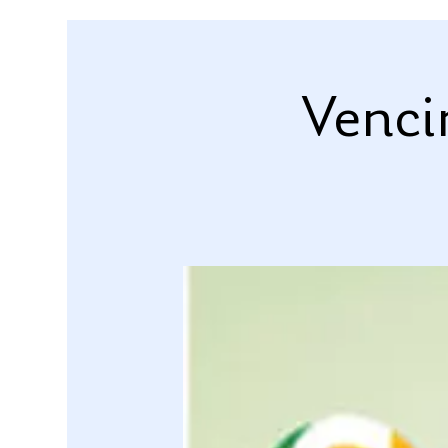
Venci