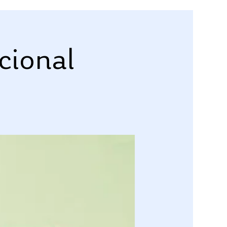
cional