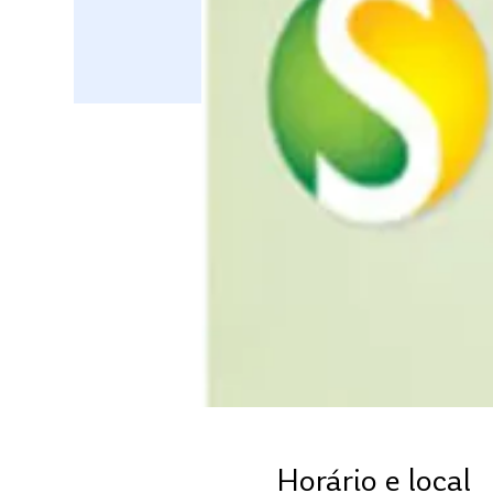
Horário e local