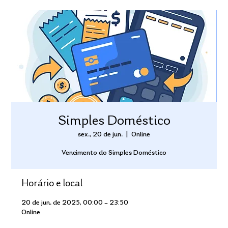
Simples Doméstico
sex., 20 de jun.
  |  
Online
Vencimento do Simples Doméstico
Horário e local
20 de jun. de 2025, 00:00 – 23:50
Online