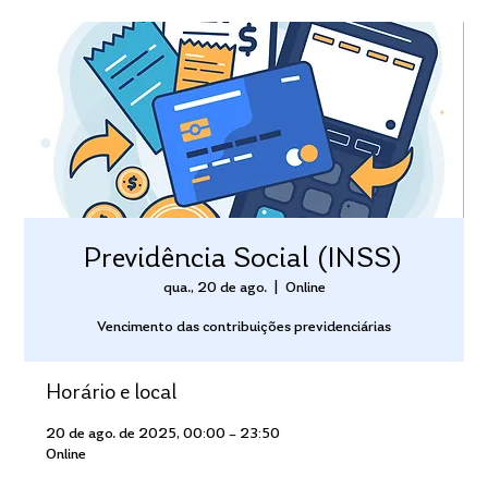
Previdência Social (INSS)
qua., 20 de ago.
  |  
Online
Vencimento das contribuições previdenciárias
Horário e local
20 de ago. de 2025, 00:00 – 23:50
Online