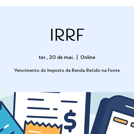
IRRF
ter., 20 de mai.
  |  
Online
Vencimento do Imposto de Renda Retido na Fonte