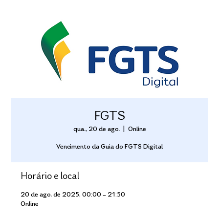
FGTS
qua., 20 de ago.
  |  
Online
Vencimento da Guia do FGTS Digital
Horário e local
20 de ago. de 2025, 00:00 – 21:50
Online