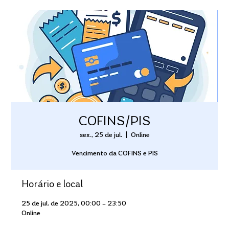
COFINS/PIS
sex., 25 de jul.
  |  
Online
Vencimento da COFINS e PIS
Horário e local
25 de jul. de 2025, 00:00 – 23:50
Online