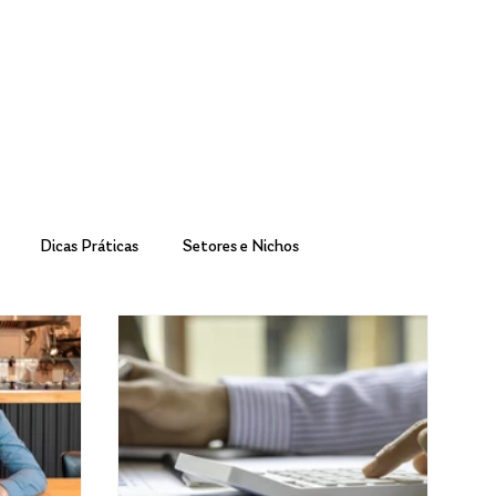
Dicas Práticas
Setores e Nichos